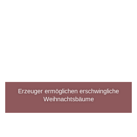
Erzeuger ermöglichen erschwingliche
Weihnachtsbäume