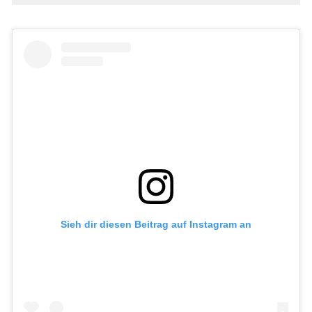
Sieh dir diesen Beitrag auf Instagram an