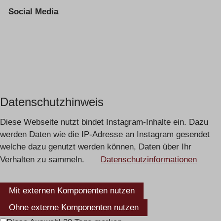
Social Media
Datenschutzhinweis
Diese Webseite nutzt bindet Instagram-Inhalte ein. Dazu
werden Daten wie die IP-Adresse an Instagram gesendet
welche dazu genutzt werden können, Daten über Ihr
Verhalten zu sammeln.
Datenschutzinformationen
Mit externen Komponenten nutzen
Ohne externe Komponenten nutzen