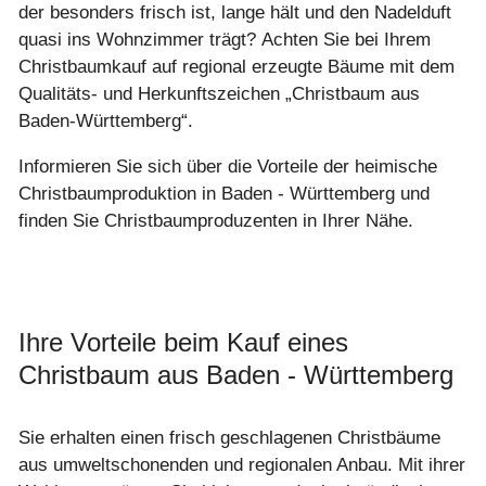
der besonders frisch ist, lange hält und den Nadelduft
quasi ins Wohnzimmer trägt? Achten Sie bei Ihrem
Christbaumkauf auf regional erzeugte Bäume mit dem
Qualitäts- und Herkunftszeichen „Christbaum aus
Baden-Württemberg“.
Informieren Sie sich über die Vorteile der heimische
Christbaumproduktion in Baden - Württemberg und
finden Sie Christbaumproduzenten in Ihrer Nähe.
Ihre Vorteile beim Kauf eines
Christbaum aus Baden - Württemberg
Sie erhalten einen frisch geschlagenen Christbäume
aus umweltschonenden und regionalen Anbau. Mit ihrer