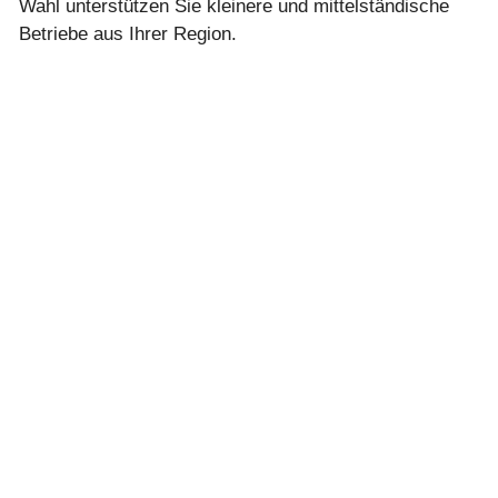
Wahl unterstützen Sie kleinere und mittelständische
Betriebe aus Ihrer Region.