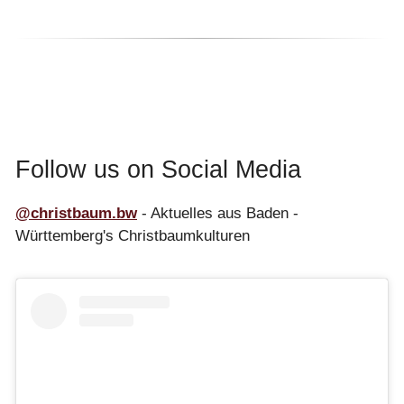
Follow us on Social Media
@christbaum.bw
- Aktuelles aus Baden -
Württemberg's Christbaumkulturen