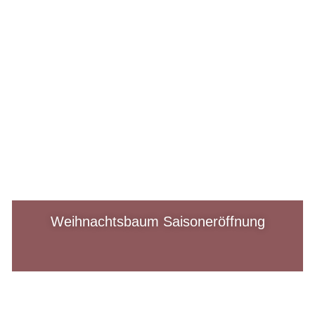
Weihnachtsbaum Saisoneröffnung