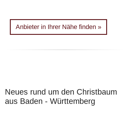
Anbieter in Ihrer Nähe finden »
Neues rund um den Christbaum
aus Baden - Württemberg