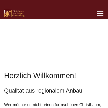
Herzlich Willkommen!
Qualität aus regionalem Anbau
Wer möchte es nicht, einen formschönen Christbaum,